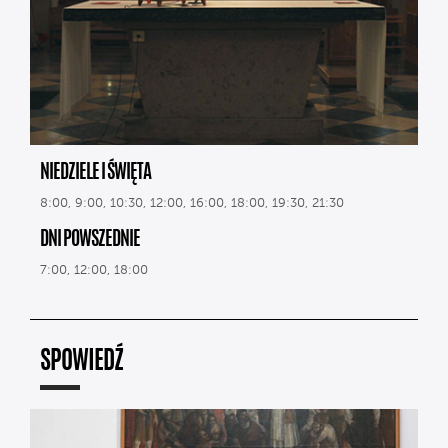
NIEDZIELE I ŚWIĘTA
8:00, 9:00, 10:30, 12:00, 16:00, 18:00, 19:30, 21:30
DNI POWSZEDNIE
7:00, 12:00, 18:00
SPOWIEDŹ