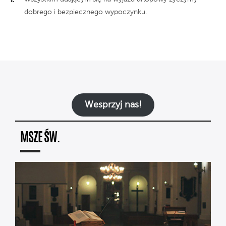
dobrego i bezpiecznego wypoczynku.
Wesprzyj nas!
MSZE ŚW.