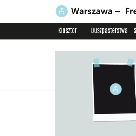
Klasztor
Duszpasterstwa