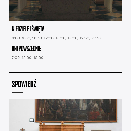
NIEDZIELE I ŚWIĘTA
8:00, 9:00, 10:30, 12:00, 16:00, 18:00, 19:30, 21:30
DNI POWSZEDNIE
7:00, 12:00, 18:00
SPOWIEDŹ