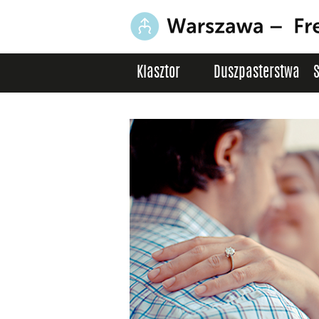
Klasztor
Duszpasterstwa