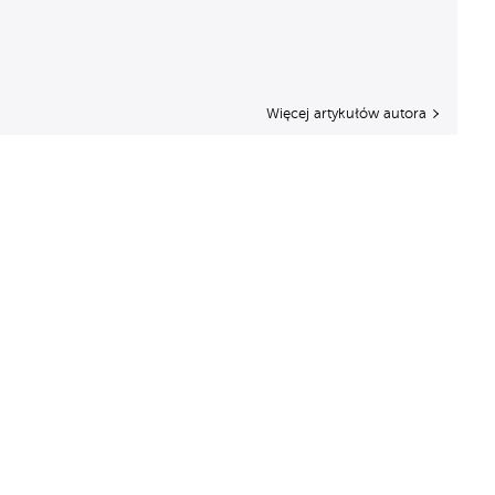
Więcej artykułów autora