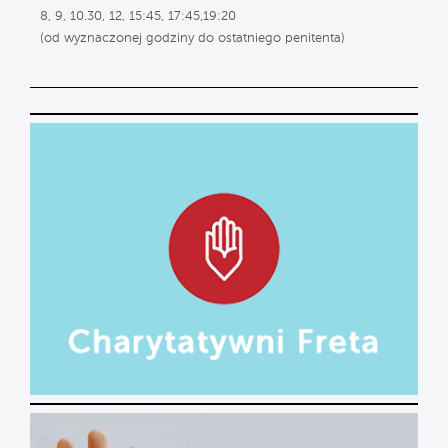
8, 9, 10.30, 12, 15:45, 17:45,19:20
(od wyznaczonej godziny do ostatniego penitenta)