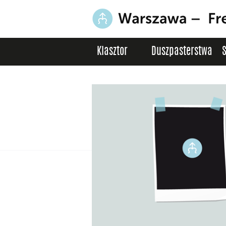
Klasztor
Duszpasterstwa