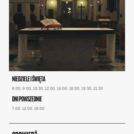
NIEDZIELE I ŚWIĘTA
8:00, 9:00, 10:30, 12:00, 16:00, 18:00, 19:30, 21:30
DNI POWSZEDNIE
7:00, 12:00, 18:00