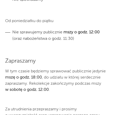
Od poniedziałku do piątku
Nie sprawujemy publicznie
mszy o godz. 12:00
(oraz nabożeństwa o godz. 11:30)
Zapraszamy
W tym czasie będziemy sprawować publicznie jedynie
mszę o godz. 18:00
, do udziału w której serdecznie
zapraszamy. Rekolekcje zakończymy podczas mszy
w sobotę o godz. 12:00
.
Za utrudnienia przepraszamy i prosimy