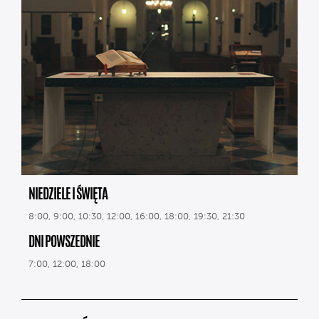
NIEDZIELE I ŚWIĘTA
8:00, 9:00, 10:30, 12:00, 16:00, 18:00, 19:30, 21:30
DNI POWSZEDNIE
7:00, 12:00, 18:00