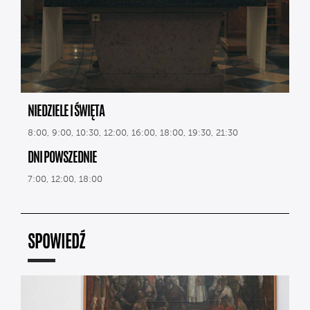
NIEDZIELE I ŚWIĘTA
8:00, 9:00, 10:30, 12:00, 16:00, 18:00, 19:30, 21:30
DNI POWSZEDNIE
7:00, 12:00, 18:00
SPOWIEDŹ