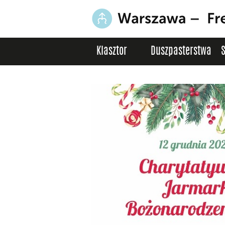
Klasztor
Duszpasterstwa