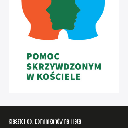
Klasztor oo. Dominikanów na Freta