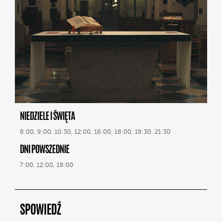
NIEDZIELE I ŚWIĘTA
8:00, 9:00, 10:30, 12:00, 16:00, 18:00, 19:30, 21:30
DNI POWSZEDNIE
7:00, 12:00, 18:00
SPOWIEDŹ