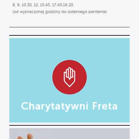
8, 9, 10.30, 12, 15:45, 17:45,19:20
(od wyznaczonej godziny do ostatniego penitenta)