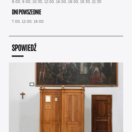
8:00, 9:00, 10:30, 12:00, 16:00, 18:00, 19:30, 21:30
DNI POWSZEDNIE
7:00, 12:00, 18:00
SPOWIEDŹ