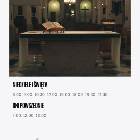
NIEDZIELE I ŚWIĘTA
8:00, 9:00, 10:30, 12:00, 16:00, 18:00, 19:30, 21:30
DNI POWSZEDNIE
7:00, 12:00, 18:00