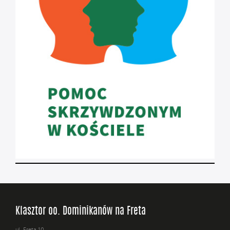
Klasztor oo. Dominikanów na Freta