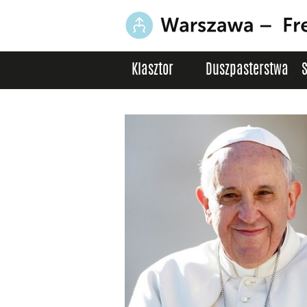
Klasztor
Duszpasterstwa