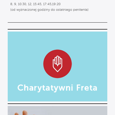
8, 9, 10.30, 12, 15:45, 17:45,19:20
(od wyznaczonej godziny do ostatniego penitenta)