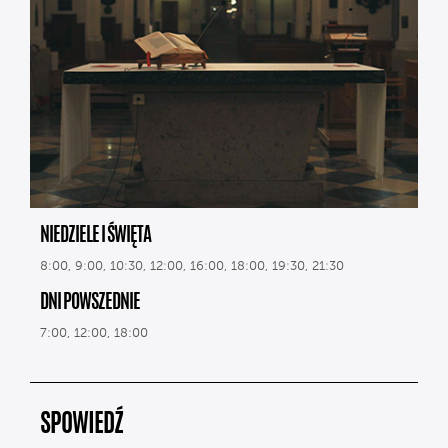
NIEDZIELE I ŚWIĘTA
8:00, 9:00, 10:30, 12:00, 16:00, 18:00, 19:30, 21:30
DNI POWSZEDNIE
7:00, 12:00, 18:00
SPOWIEDŹ