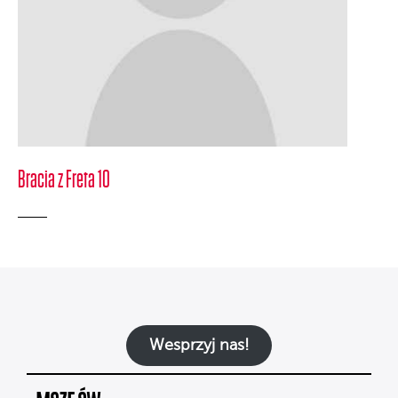
Bracia z Freta 10
Wesprzyj nas!