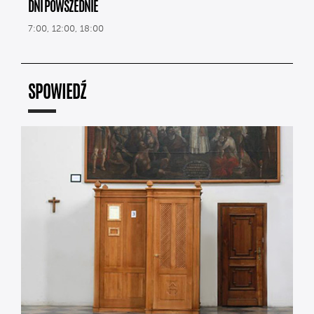
DNI POWSZEDNIE
7:00, 12:00, 18:00
SPOWIEDŹ