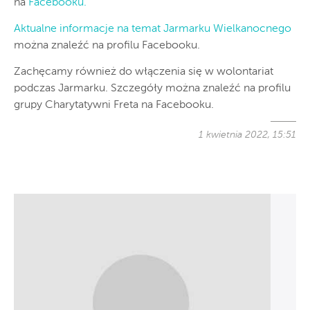
na
Facebooku.
Aktualne informacje na temat Jarmarku Wielkanocnego
można znaleźć na profilu Facebooku.
Zachęcamy również do włączenia się w wolontariat
podczas Jarmarku. Szczegóły można znaleźć na profilu
grupy Charytatywni Freta na Facebooku.
1 kwietnia 2022, 15:51