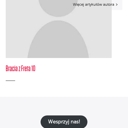
Więcej artykułów autora
Bracia z Freta 10
Wesprzyj nas!