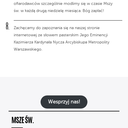
ofiarodawców szczególnie modlimy się w czasie Mszy
św. w każdą drugą niedzielę miesiąca. Bóg zapłać!
Zachęcamy do zapoznania się na naszej stronie
internetowej ze słowem pasterskim Jego Eminencji
Kazimierza Kardynała Nycza Arcybiskupa Metropolity
Warszawskiego.
Wesprzyj nas!
MSZE ŚW.