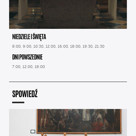
NIEDZIELE I ŚWIĘTA
8:00, 9:00, 10:30, 12:00, 16:00, 18:00, 19:30, 21:30
DNI POWSZEDNIE
7:00, 12:00, 18:00
SPOWIEDŹ