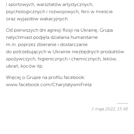
i sportowych, warsztatów artystycznych,
psychologicznych i rozwojowych, ferii w mieście
oraz wyjazdów wakacyjnych.
Od pierwszych dni agresji Rosji na Ukrainę, Grupa
natychmiast podjęła działania humanitarne
m.in. poprzez zbieranie i dostarczanie
do potrzebujących w Ukrainie niezbędnych produktów
spożywczych, higienicznych i chemicznych, leków,
ubrań, koców itp.
Więcej o Grupie na profilu facebook:
www.facebook.com/CharytatywniFreta
1 maja 2022, 15:48