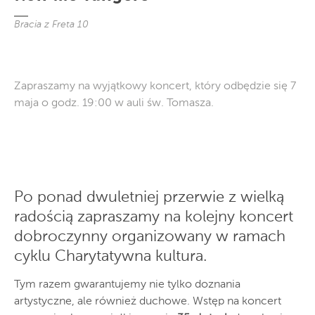
Bracia z Freta 10
Zapraszamy na wyjątkowy koncert, który odbędzie się 7
maja o godz. 19:00 w auli św. Tomasza.
Po ponad dwuletniej przerwie z wielką
radością zapraszamy na kolejny koncert
dobroczynny organizowany w ramach
cyklu Charytatywna kultura.
Tym razem gwarantujemy nie tylko doznania
artystyczne, ale również duchowe. Wstęp na koncert