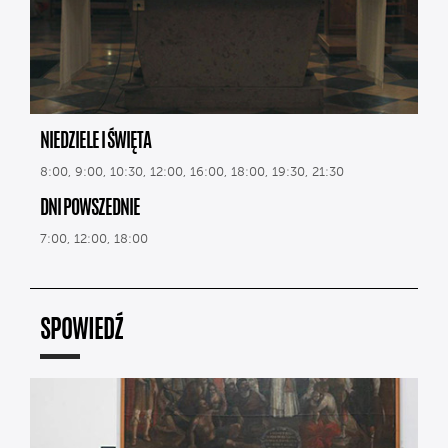
NIEDZIELE I ŚWIĘTA
8:00, 9:00, 10:30, 12:00, 16:00, 18:00, 19:30, 21:30
DNI POWSZEDNIE
7:00, 12:00, 18:00
SPOWIEDŹ