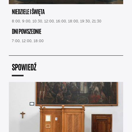
NIEDZIELE I ŚWIĘTA
8:00, 9:00, 10:30, 12:00, 16:00, 18:00, 19:30, 21:30
DNI POWSZEDNIE
7:00, 12:00, 18:00
SPOWIEDŹ