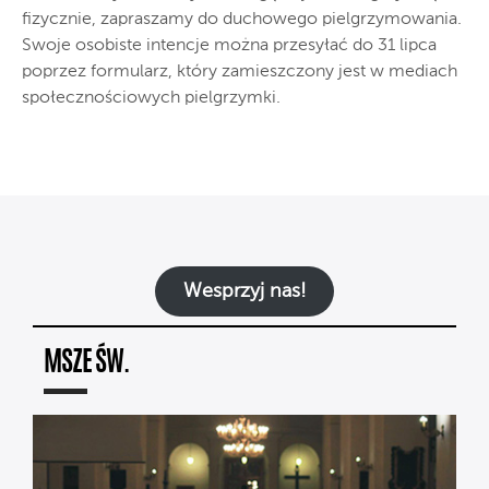
fizycznie, zapraszamy do duchowego pielgrzymowania.
Swoje osobiste intencje można przesyłać do 31 lipca
poprzez formularz, który zamieszczony jest w mediach
społecznościowych pielgrzymki.
Wesprzyj nas!
MSZE ŚW.