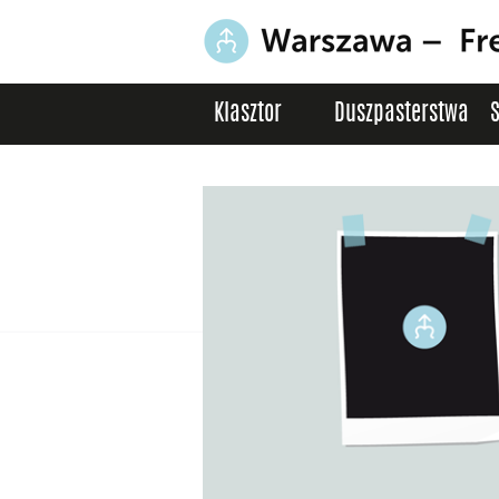
Klasztor
Duszpasterstwa