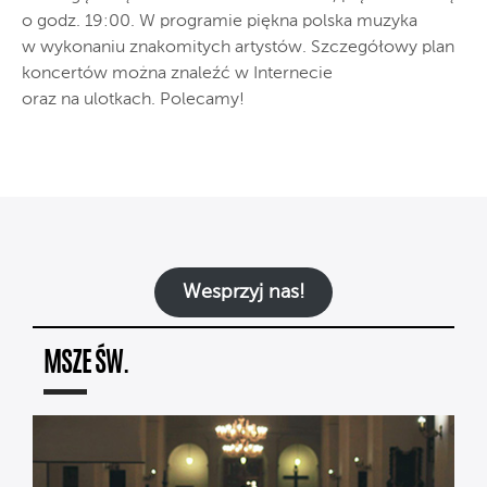
o godz. 19:00. W programie piękna polska muzyka
w wykonaniu znakomitych artystów. Szczegółowy plan
koncertów można znaleźć w Internecie
oraz na ulotkach. Polecamy!
Wesprzyj nas!
MSZE ŚW.