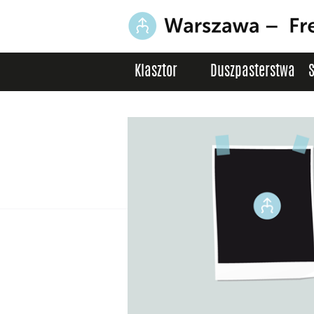
Klasztor
Duszpasterstwa