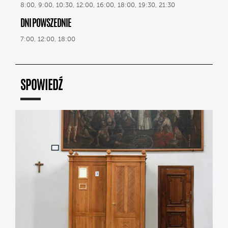
8:00, 9:00, 10:30, 12:00, 16:00, 18:00, 19:30, 21:30
DNI POWSZEDNIE
7:00, 12:00, 18:00
SPOWIEDŹ