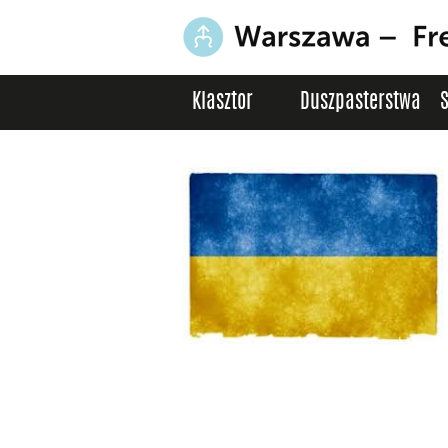
Klasztor
Duszpasterstwa