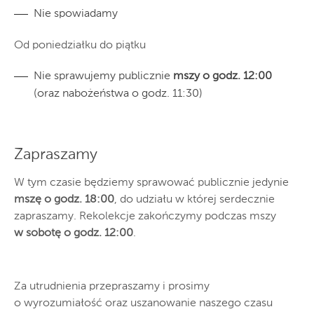
Nie spowiadamy
Od poniedziałku do piątku
Nie sprawujemy publicznie
mszy o godz. 12:00
(oraz nabożeństwa o godz. 11:30)
Zapraszamy
W tym czasie będziemy sprawować publicznie jedynie
mszę o godz. 18:00
, do udziału w której serdecznie
zapraszamy. Rekolekcje zakończymy podczas mszy
w sobotę o godz. 12:00
.
Za utrudnienia przepraszamy i prosimy
o wyrozumiałość oraz uszanowanie naszego czasu