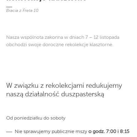
Bracia z Freta 10
Nasza wspólnota zakonna w dniach 7 – 12 listopada
obchodzi swoje doroczne rekolekcje klasztorne.
W związku z rekolekcjami redukujemy
naszą działalność duszpasterską
Od poniedziałku do soboty
Nie sprawujemy publicznie mszy
o godz. 7:00 i 8:15