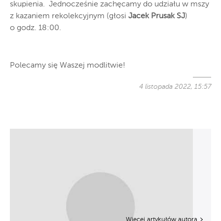
skupienia. Jednocześnie zachęcamy do udziału w mszy
z kazaniem rekolekcyjnym (głosi
Jacek Prusak SJ
)
o godz. 18:00.
Polecamy się Waszej modlitwie!
4 listopada 2022, 15:57
Więcej artykułów autora