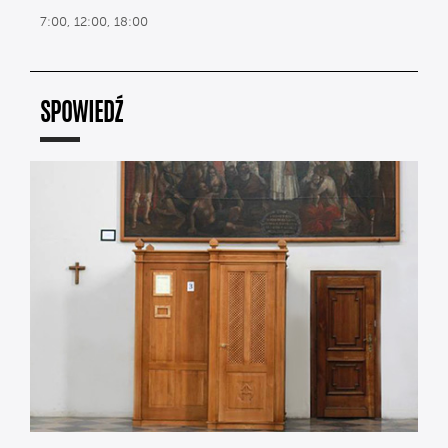
7:00, 12:00, 18:00
SPOWIEDŹ