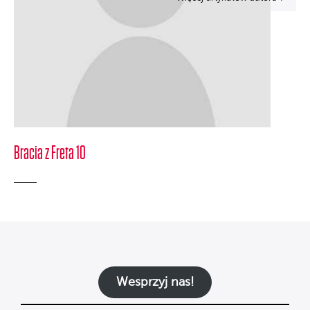
Bracia z Freta 10
Wesprzyj nas!