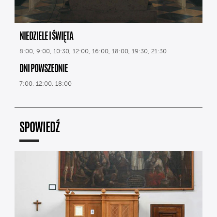
NIEDZIELE I ŚWIĘTA
8:00, 9:00, 10:30, 12:00, 16:00, 18:00, 19:30, 21:30
DNI POWSZEDNIE
7:00, 12:00, 18:00
SPOWIEDŹ