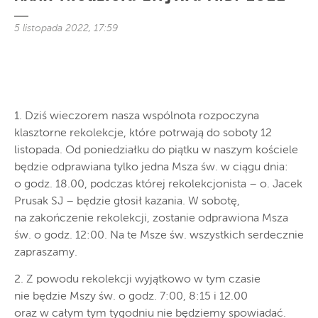
5 listopada 2022, 17:59
1. Dziś wieczorem nasza wspólnota rozpoczyna
klasztorne rekolekcje, które potrwają do soboty 12
listopada. Od poniedziałku do piątku w naszym kościele
będzie odprawiana tylko jedna Msza św. w ciągu dnia:
o godz. 18.00, podczas której rekolekcjonista – o. Jacek
Prusak SJ – będzie głosił kazania. W sobotę,
na zakończenie rekolekcji, zostanie odprawiona Msza
św. o godz. 12:00. Na te Msze św. wszystkich serdecznie
zapraszamy.
2. Z powodu rekolekcji wyjątkowo w tym czasie
nie będzie Mszy św. o godz. 7:00, 8:15 i 12.00
oraz w całym tym tygodniu nie będziemy spowiadać.