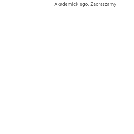
Akademickiego. Zapraszamy!