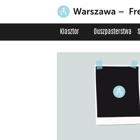
Klasztor
Duszpasterstwa