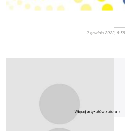
2 grudnia 2022, 6:38
Więcej artykułów autora