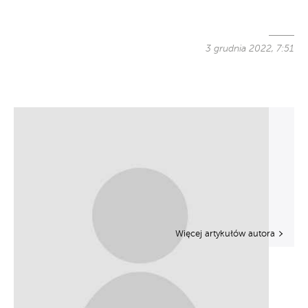
3 grudnia 2022, 7:51
Więcej artykułów autora