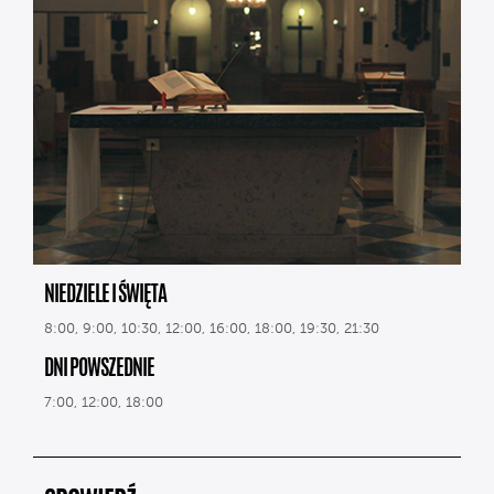
NIEDZIELE I ŚWIĘTA
8:00, 9:00, 10:30, 12:00, 16:00, 18:00, 19:30, 21:30
DNI POWSZEDNIE
7:00, 12:00, 18:00