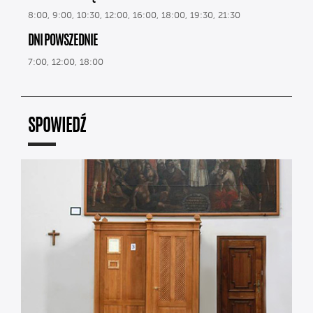
8:00, 9:00, 10:30, 12:00, 16:00, 18:00, 19:30, 21:30
DNI POWSZEDNIE
7:00, 12:00, 18:00
SPOWIEDŹ