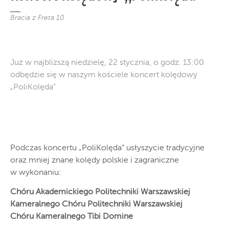
Bracia z Freta 10
Już w najbliższą niedzielę, 22 stycznia, o godz. 13:00
odbędzie się w naszym kościele koncert kolędowy
„PoliKolęda"
Podczas koncertu „PoliKolęda” usłyszycie tradycyjne
oraz mniej znane kolędy polskie i zagraniczne
w wykonaniu:
Chóru Akademickiego Politechniki Warszawskiej
Kameralnego Chóru Politechniki Warszawskiej
Chóru Kameralnego Tibi Domine