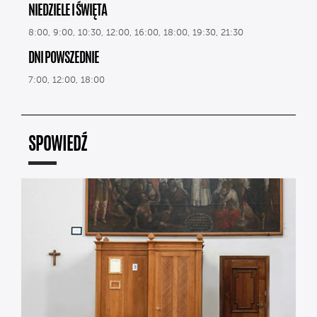
NIEDZIELE I ŚWIĘTA
8:00, 9:00, 10:30, 12:00, 16:00, 18:00, 19:30, 21:30
DNI POWSZEDNIE
7:00, 12:00, 18:00
SPOWIEDŹ