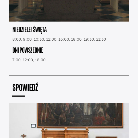
NIEDZIELE I ŚWIĘTA
8:00, 9:00, 10:30, 12:00, 16:00, 18:00, 19:30, 21:30
DNI POWSZEDNIE
7:00, 12:00, 18:00
SPOWIEDŹ