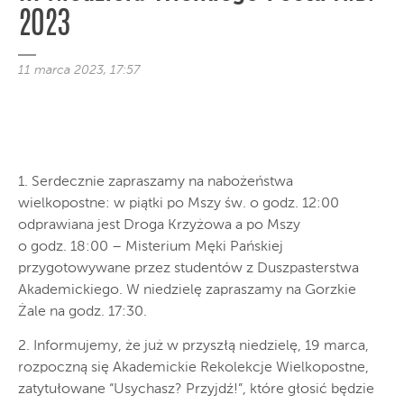
2023
11 marca 2023, 17:57
1. Serdecznie zapraszamy na nabożeństwa
wielkopostne: w piątki po Mszy św. o godz. 12:00
odprawiana jest Droga Krzyżowa a po Mszy
o godz. 18:00 – Misterium Męki Pańskiej
przygotowywane przez studentów z Duszpasterstwa
Akademickiego. W niedzielę zapraszamy na Gorzkie
Żale na godz. 17:30.
2. Informujemy, że już w przyszłą niedzielę, 19 marca,
rozpoczną się Akademickie Rekolekcje Wielkopostne,
zatytułowane “Usychasz? Przyjdź!”, które głosić będzie