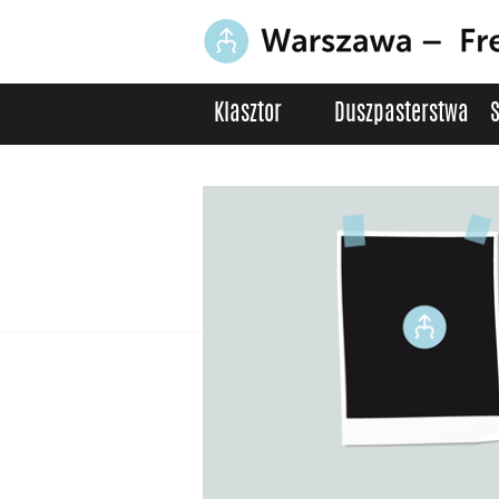
Klasztor
Duszpasterstwa