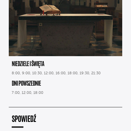
NIEDZIELE I ŚWIĘTA
8:00, 9:00, 10:30, 12:00, 16:00, 18:00, 19:30, 21:30
DNI POWSZEDNIE
7:00, 12:00, 18:00
SPOWIEDŹ