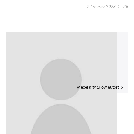
27 marca 2023, 11:26
Więcej artykułów autora