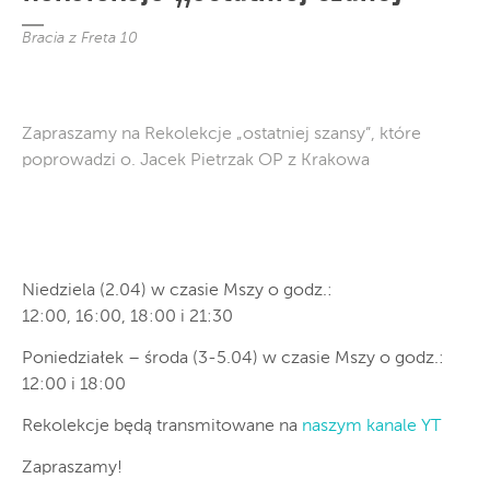
Bracia z Freta 10
Zapraszamy na Rekolekcje „ostatniej szansy”, które
poprowadzi o. Jacek Pietrzak OP z Krakowa
Niedziela (2.04) w czasie Mszy o godz.:
12:00, 16:00, 18:00 i 21:30
Poniedziałek – środa (3-5.04) w czasie Mszy o godz.:
12:00 i 18:00
Rekolekcje będą transmitowane na
naszym kanale YT
Zapraszamy!