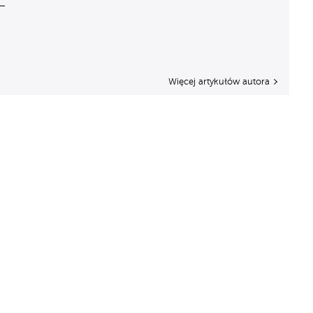
Więcej artykułów autora