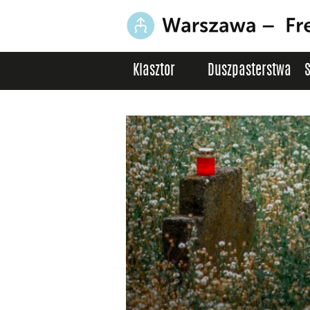
Klasztor
Duszpasterstwa