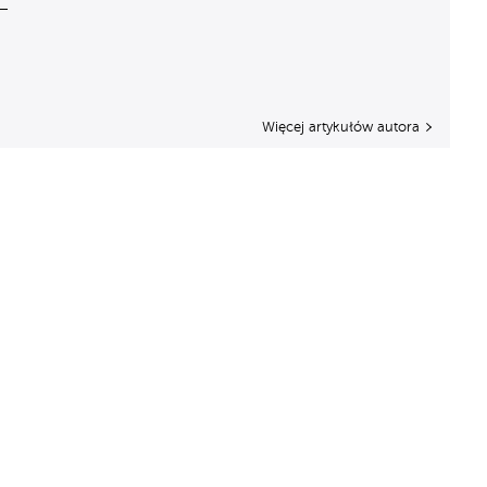
Więcej artykułów autora