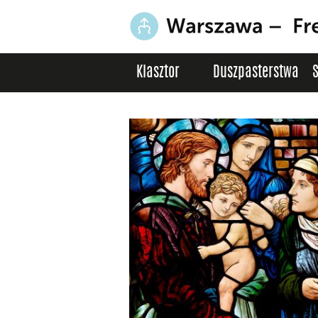
Klasztor
Duszpasterstwa