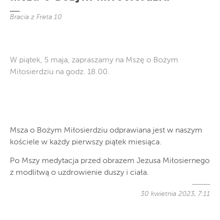
Bracia z Freta 10
W piątek, 5 maja, zapraszamy na Mszę o Bożym
Miłosierdziu na godz. 18.00.
Msza o Bożym Miłosierdziu odprawiana jest w naszym
kościele w każdy pierwszy piątek miesiąca.
Po Mszy medytacja przed obrazem Jezusa Miłosiernego
z modlitwą o uzdrowienie duszy i ciała.
30 kwietnia 2023, 7:11