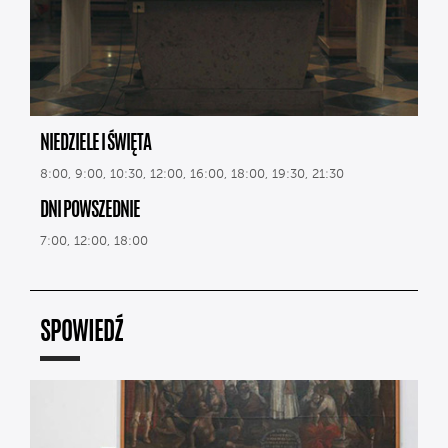
NIEDZIELE I ŚWIĘTA
8:00, 9:00, 10:30, 12:00, 16:00, 18:00, 19:30, 21:30
DNI POWSZEDNIE
7:00, 12:00, 18:00
SPOWIEDŹ