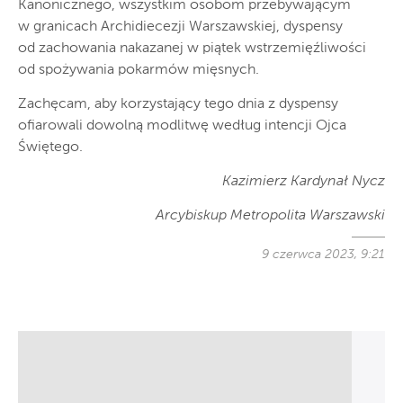
Kanonicznego, wszystkim osobom przebywającym
w granicach Archidiecezji Warszawskiej, dyspensy
od zachowania nakazanej w piątek wstrzemięźliwości
od spożywania pokarmów mięsnych.
Zachęcam, aby korzystający tego dnia z dyspensy
ofiarowali dowolną modlitwę według intencji Ojca
Świętego.
Kazimierz Kardynał Nycz
Arcybiskup Metropolita Warszawski
9 czerwca 2023, 9:21