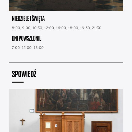
NIEDZIELE I ŚWIĘTA
8:00, 9:00, 10:30, 12:00, 16:00, 18:00, 19:30, 21:30
DNI POWSZEDNIE
7:00, 12:00, 18:00
SPOWIEDŹ