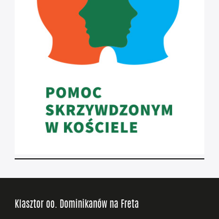
Klasztor oo. Dominikanów na Freta