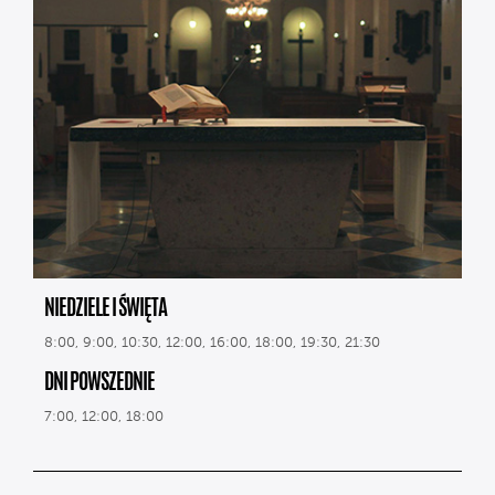
NIEDZIELE I ŚWIĘTA
8:00, 9:00, 10:30, 12:00, 16:00, 18:00, 19:30, 21:30
DNI POWSZEDNIE
7:00, 12:00, 18:00