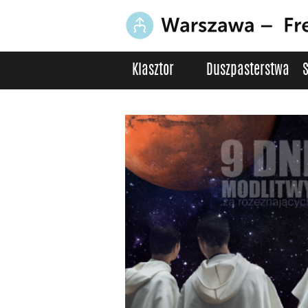
Klasztor
Duszpasterstwa