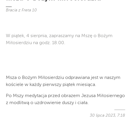
Bracia z Freta 10
W piątek, 4 sierpnia, zapraszamy na Mszę o Bożym
Miłosierdziu na godz. 18.00.
Msza o Bożym Miłosierdziu odprawiana jest w naszym
kościele w każdy pierwszy piątek miesiąca.
Po Mszy medytacja przed obrazem Jezusa Miłosiernego
z modlitwą o uzdrowienie duszy i ciała.
30 lipca 2023, 7:18