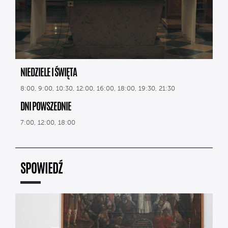
NIEDZIELE I ŚWIĘTA
8:00, 9:00, 10:30, 12:00, 16:00, 18:00, 19:30, 21:30
DNI POWSZEDNIE
7:00, 12:00, 18:00
SPOWIEDŹ