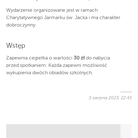
Wydarzenie organizowane jest w ramach
Charytatywnego Jarmarku św. Jacka i ma charakter
dobroczynny.
Wstęp
Zapewnia cegiełka o wartości
30 zł
do nabycia
przed spotkaniem. Każda zapewni możliwość
wykupienia dwóch obiadów szkolnych.
3 sierpnia 2023, 22:43