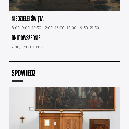
NIEDZIELE I ŚWIĘTA
8:00, 9:00, 10:30, 12:00, 16:00, 18:00, 19:30, 21:30
DNI POWSZEDNIE
7:00, 12:00, 18:00
SPOWIEDŹ