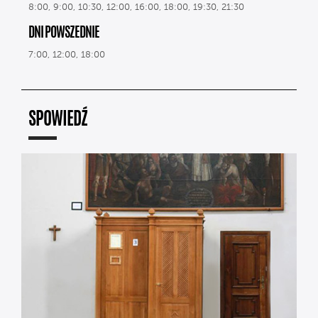
8:00, 9:00, 10:30, 12:00, 16:00, 18:00, 19:30, 21:30
DNI POWSZEDNIE
7:00, 12:00, 18:00
SPOWIEDŹ